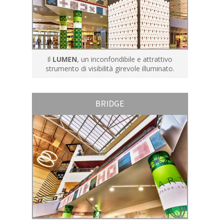
Il
LUMEN
, un inconfondibile e attrattivo
strumento di visibilità girevole illuminato.
BRIDGE