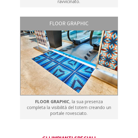
ravvicinato.
FLOOR GRAPHIC
FLOOR GRAPHIC
,
la sua presenza
completa la visibilità del totem creando un
portale rovesciato.