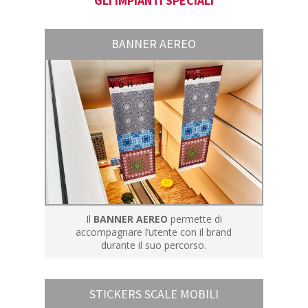
GLI IMPIANTI SPECIALI
BANNER AEREO
Il
BANNER AEREO
permette di
accompagnare l’utente con il brand
durante il suo percorso.
STICKERS SCALE MOBILI