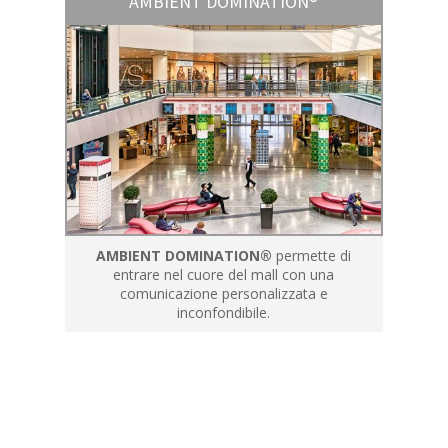
AMBIENT DOMINATION®
AMBIENT DOMINATION®
permette di
entrare nel cuore del mall con una
comunicazione personalizzata e
inconfondibile.