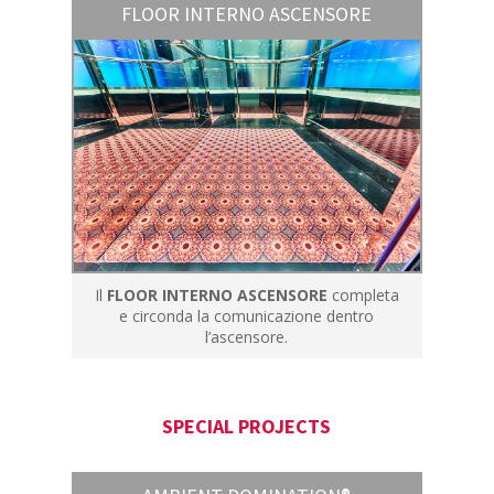
FLOOR INTERNO ASCENSORE
Il
FLOOR INTERNO ASCENSORE
completa
e circonda la comunicazione dentro
l’ascensore.
SPECIAL PROJECTS