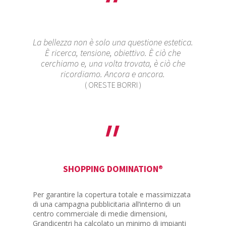
La bellezza non è solo una questione estetica.
È ricerca, tensione, obiettivo. È ciò che
cerchiamo e, una volta trovata, è ciò che
ricordiamo. Ancora e ancora.
( ORESTE BORRI )
SHOPPING DOMINATION
®
Per garantire la copertura totale e massimizzata
di una campagna pubblicitaria all’interno di un
centro commerciale di medie dimensioni,
Grandicentri ha calcolato un minimo di impianti