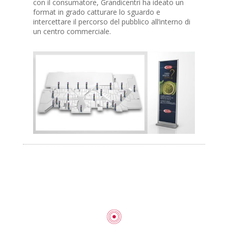
con il consumatore, Grandicentri ha ideato un
format in grado catturare lo sguardo e
intercettare il percorso del pubblico all’interno di
un centro commerciale.