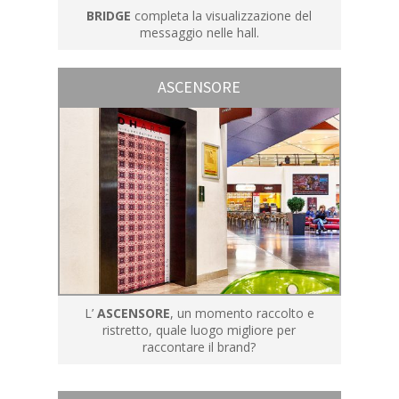
BRIDGE
completa la visualizzazione del
messaggio nelle hall.
ASCENSORE
L’
ASCENSORE
, un momento raccolto e
ristretto, quale luogo migliore per
raccontare il brand?