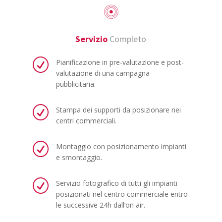
Servizio
Completo
R
Pianificazione in pre-valutazione e post-
valutazione di una campagna
pubblicitaria.
R
Stampa dei supporti da posizionare nei
centri commerciali.
R
Montaggio con posizionamento impianti
e smontaggio.
R
Servizio fotografico di tutti gli impianti
posizionati nel centro commerciale entro
le successive 24h dall’on air.