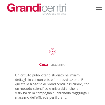
Cosa
facciamo
Un circuito pubblicitario studiato nei minimi
dettagli. In cui non esiste l’improvvisazione. È
questa la filosofia di Grandicentri: assicurare, con
un metodo scientifico e misurabile, che la
visibilità della campagna pubblicitaria raggiunga il
massimo dell’efficacia per il brand.