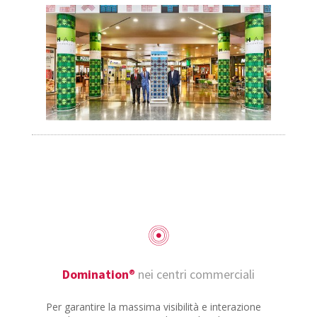
Domination
®
nei centri commerciali
Per garantire la massima visibilità e interazione