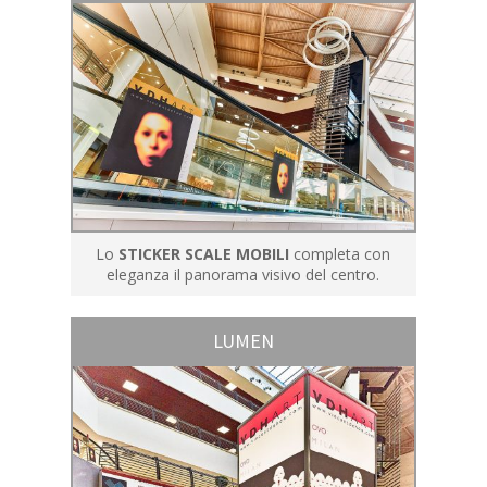
Lo
STICKER SCALE MOBILI
completa con
eleganza il panorama visivo del centro.
LUMEN