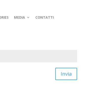
ORIES
MEDIA
CONTATTI
Invia