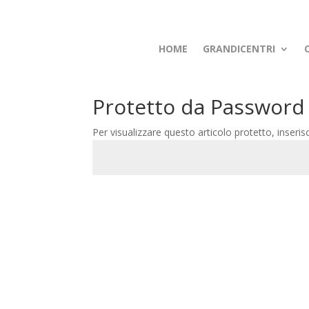
HOME
GRANDICENTRI
Protetto da Password
Per visualizzare questo articolo protetto, inseris