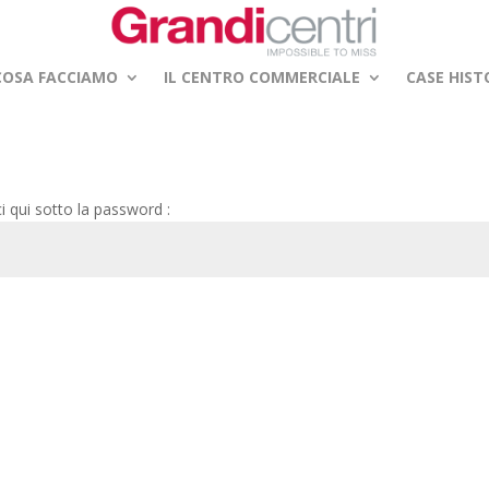
COSA FACCIAMO
IL CENTRO COMMERCIALE
CASE HIST
ci qui sotto la password :