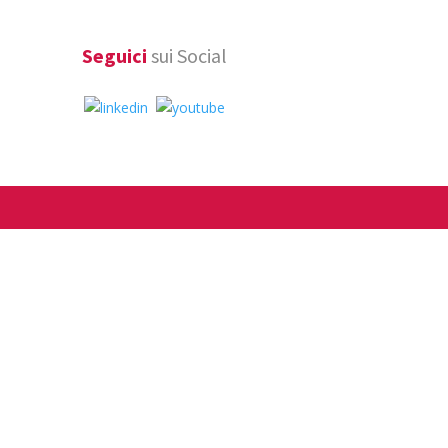
Seguici
sui Social