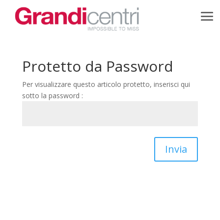
Protetto da Password
Per visualizzare questo articolo protetto, inserisci qui
sotto la password :
Invia