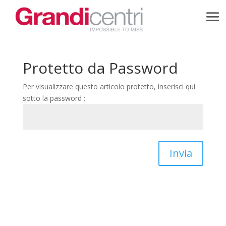
Protetto da Password
Per visualizzare questo articolo protetto, inserisci qui
sotto la password :
Invia