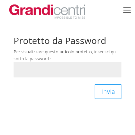
Protetto da Password
Per visualizzare questo articolo protetto, inserisci qui
sotto la password :
Invia