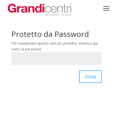
Protetto da Password
Per visualizzare questo articolo protetto, inserisci qui
sotto la password :
Invia