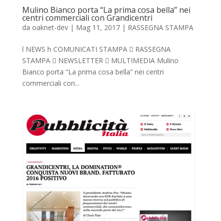
Mulino Bianco porta “La prima cosa bella” nei
centri commerciali con Grandicentri
da
oaknet-dev
|
Mag 11, 2017
|
RASSEGNA STAMPA
l NEWS h COMUNICATI STAMPA  RASSEGNA
STAMPA  NEWSLETTER  MULTIMEDIA Mulino
Bianco porta “La prima cosa bella” nei centri
commerciali con...