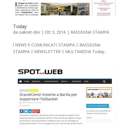
Today
da
oaknet-dev
|
Ott 3, 2016
|
RASSEGNA STAMPA
l NEWS h COMUNICATI STAMPA  RASSEGNA
STAMPA  NEWSLETTER  MULTIMEDIA Today...