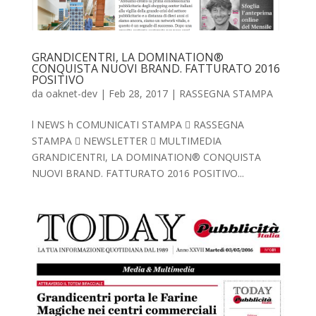
GRANDICENTRI, LA DOMINATION®
CONQUISTA NUOVI BRAND. FATTURATO 2016
POSITIVO
da
oaknet-dev
|
Feb 28, 2017
|
RASSEGNA STAMPA
l NEWS h COMUNICATI STAMPA  RASSEGNA
STAMPA  NEWSLETTER  MULTIMEDIA
GRANDICENTRI, LA DOMINATION® CONQUISTA
NUOVI BRAND. FATTURATO 2016 POSITIVO...