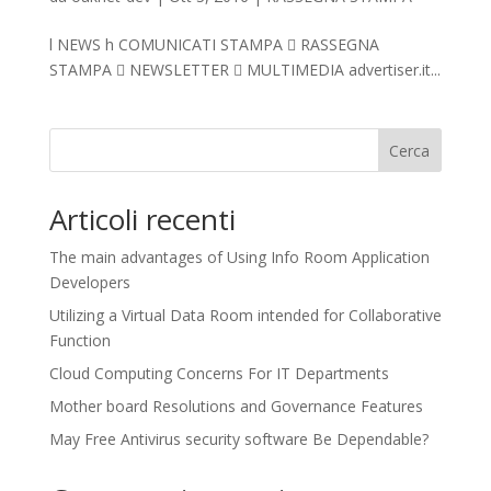
l NEWS h COMUNICATI STAMPA  RASSEGNA
STAMPA  NEWSLETTER  MULTIMEDIA advertiser.it...
Cerca
Articoli recenti
The main advantages of Using Info Room Application
Developers
Utilizing a Virtual Data Room intended for Collaborative
Function
Cloud Computing Concerns For IT Departments
Mother board Resolutions and Governance Features
May Free Antivirus security software Be Dependable?