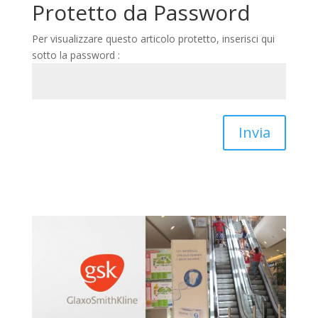
Protetto da Password
Per visualizzare questo articolo protetto, inserisci qui
sotto la password :
Invia