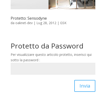
Protetto: Sensodyne
da
oaknet-dev
|
Lug 28, 2012
|
GSK
Protetto da Password
Per visualizzare questo articolo protetto, inserisci qui
sotto la password :
Invia