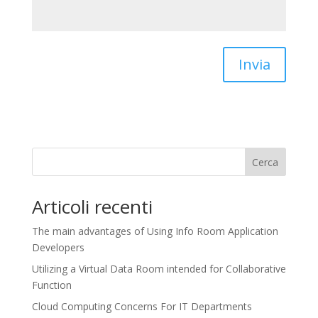
Invia
Cerca
Articoli recenti
The main advantages of Using Info Room Application
Developers
Utilizing a Virtual Data Room intended for Collaborative
Function
Cloud Computing Concerns For IT Departments