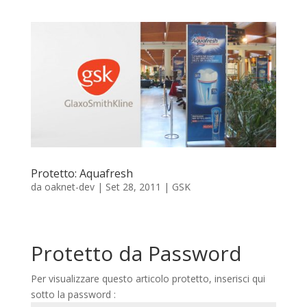
Protetto: Aquafresh
da
oaknet-dev
|
Set 28, 2011
|
GSK
Protetto da Password
Per visualizzare questo articolo protetto, inserisci qui
sotto la password :